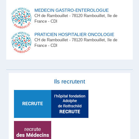
MEDECIN GASTRO-ENTEROLOGUE
CH de Rambouillet - 78120 Rambouillet, Ile de
France - CDI
PRATICIEN HOSPITALIER ONCOLOGIE
CH de Rambouillet - 78120 Rambouillet, Ile de
France - CDI
Ils recrutent