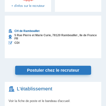
+ d'infos sur le recruteur
CH de Rambouillet
5 Rue Pierre et Marie Curie,
78120
Rambouillet
, Ile de France
FR
CDI
Postuler chez le recruteur
L'établissement
Voir la fiche de poste et le bandeau d'accueil.