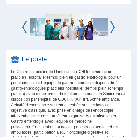
Le poste
Le Centre hospitalier de Rambouillet ( CHR) recherche un
praticien Hospitalier temps plein en gastro entérologie, pour un
poste disponible.L’équipe de gastro-entérologie dispose de 4
gastro-entérologues praticiens hospitalier (temps plein et temps
partiels) avec actuellement le soutien d’un praticien Sénior mis à
disposition par l’hôpital de COCHIN (APHP).Bonne ambiance.
Activité d’endoscopie soutenue centrée sur l’endoscopie
digestive classique, avec prise en charge de l’endoscopie
interventionnelle dans un réseau organisé.Hospitalisation en
Gastro entérologie avec l’équipe de médecine
polyvalente.Consultation, suivi des patients en service et en
ambulatoire, participation à RCP oncologie digestive et