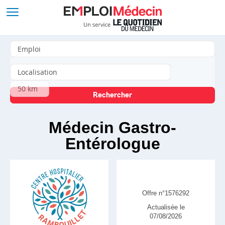
Médecin Gastro-
Entérologue
Offre n°1576292
Actualisée le
07/08/2026