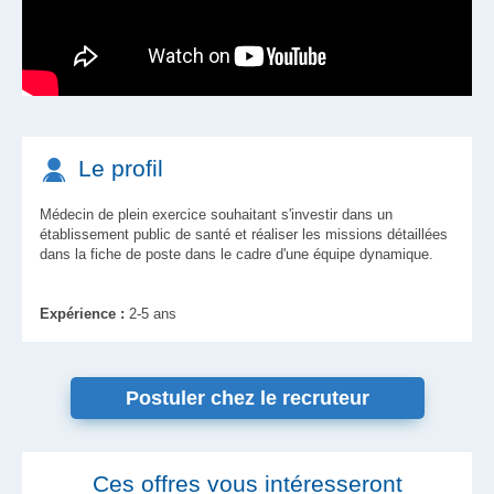
Le profil
Médecin de plein exercice souhaitant s'investir dans un
établissement public de santé et réaliser les missions détaillées
dans la fiche de poste dans le cadre d'une équipe dynamique.
Expérience :
2-5 ans
Postuler chez le recruteur
Ces offres vous intéresseront