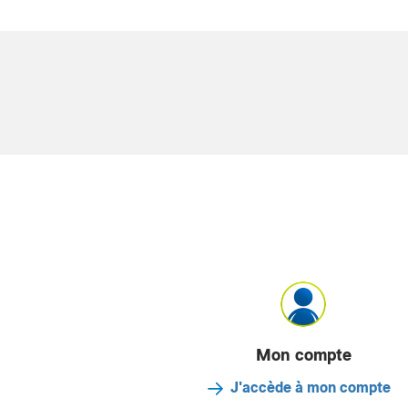
Mon compte
J'accède à mon compte