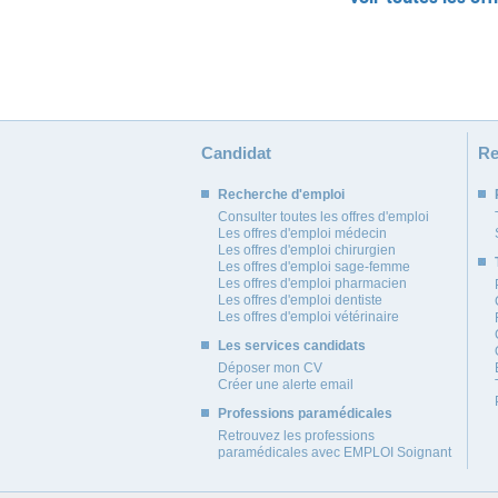
Candidat
Re
Recherche d'emploi
Consulter toutes les offres d'emploi
Les offres d'emploi médecin
Les offres d'emploi chirurgien
Les offres d'emploi sage-femme
Les offres d'emploi pharmacien
Les offres d'emploi dentiste
Les offres d'emploi vétérinaire
Les services candidats
Déposer mon CV
Créer une alerte email
Professions paramédicales
Retrouvez les professions
paramédicales avec EMPLOI Soignant