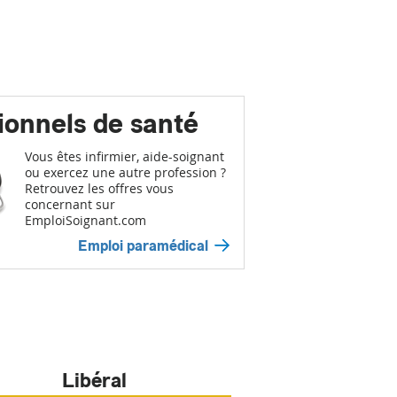
ionnels de santé
Vous êtes infirmier, aide-soignant
ou exercez une autre profession ?
Retrouvez les offres vous
concernant sur
EmploiSoignant.com
Emploi paramédical
Libéral