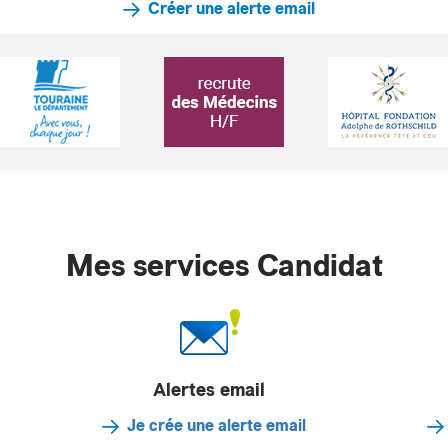
Créer une alerte email
Mes services Candidat
Alertes email
Je crée une alerte email