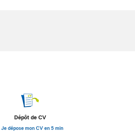
Dépôt de CV
Je dépose mon CV en 5 min