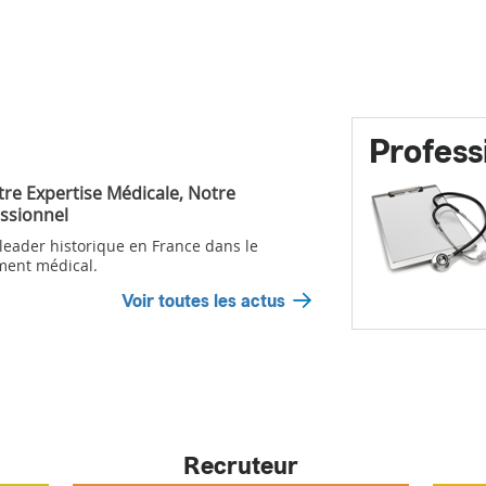
Profess
tre Expertise Médicale, Notre
ssionnel
 leader historique en France dans le
ment médical.
Voir toutes les actus
Recruteur