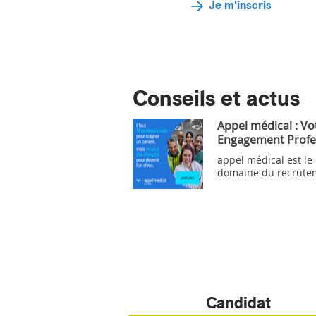
Je m'inscris
Conseils et actus
Appel médical : Vo
Engagement Profe
appel médical est le
domaine du recrute
Candidat