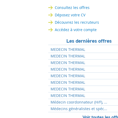
Consultez les offres
Déposez votre CV
Découvrez les recruteurs
Accédez à votre compte
Les dernières offres
MEDECIN THERMAL
MEDECIN THERMAL
MEDECIN THERMAL
MEDECIN THERMAL
MEDECIN THERMAL
MEDECIN THERMAL
MEDECIN THERMAL
MEDECIN THERMAL
Médecin coordonnateur (H/F), ...
Médecins généralistes et spéc...
Voir toutes les off