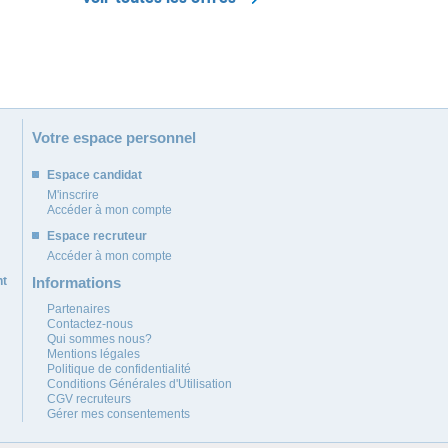
Votre espace personnel
Espace candidat
M'inscrire
Accéder à mon compte
Espace recruteur
Accéder à mon compte
nt
Informations
Partenaires
Contactez-nous
Qui sommes nous?
Mentions légales
Politique de confidentialité
Conditions Générales d'Utilisation
CGV recruteurs
Gérer mes consentements