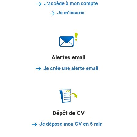
J'accède à mon compte
Je m'inscris
Alertes email
Je crée une alerte email
Dépôt de CV
Je dépose mon CV en 5 min