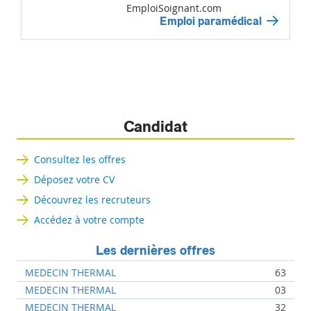
EmploiSoignant.com
Emploi paramédical
Candidat
Consultez les offres
Déposez votre CV
Découvrez les recruteurs
Accédez à votre compte
Les dernières offres
MEDECIN THERMAL
63
MEDECIN THERMAL
03
MEDECIN THERMAL
32