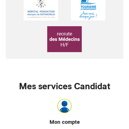
Mes services Candidat
Mon compte