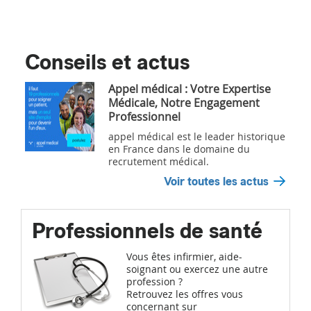
Conseils et actus
Appel médical : Votre Expertise
Médicale, Notre Engagement
Professionnel
appel médical est le leader historique
en France dans le domaine du
recrutement médical.
Voir toutes les actus
Professionnels de santé
Vous êtes infirmier, aide-
soignant ou exercez une autre
profession ?
Retrouvez les offres vous
concernant sur