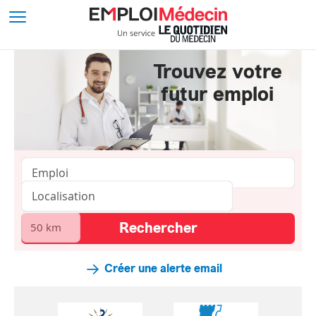
Trouvez votre
futur emploi
Créer une alerte email