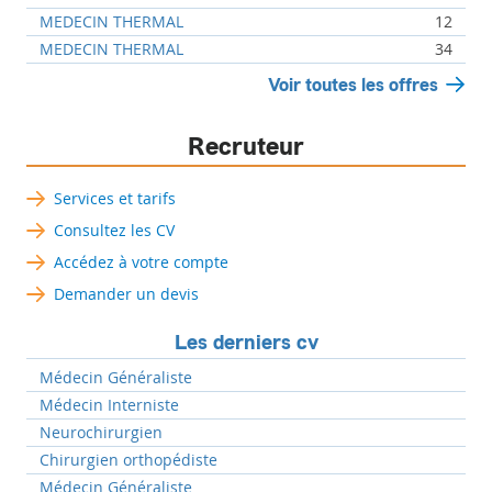
MEDECIN THERMAL
12
MEDECIN THERMAL
34
Voir toutes les offres
Recruteur
Services et tarifs
Consultez les CV
Accédez à votre compte
Demander un devis
Les derniers cv
Médecin Généraliste
Médecin Interniste
Neurochirurgien
Chirurgien orthopédiste
Médecin Généraliste