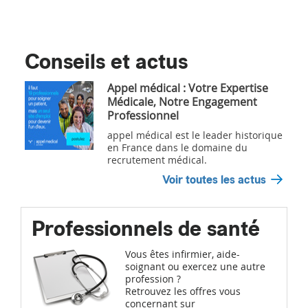
Conseils et actus
Appel médical : Votre Expertise
Médicale, Notre Engagement
Professionnel
appel médical est le leader historique
en France dans le domaine du
recrutement médical.
Voir toutes les actus
Professionnels de santé
Vous êtes infirmier, aide-
soignant ou exercez une autre
profession ?
Retrouvez les offres vous
concernant sur