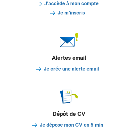
J'accède à mon compte
Je m'inscris
Alertes email
Je crée une alerte email
Dépôt de CV
Je dépose mon CV en 5 min