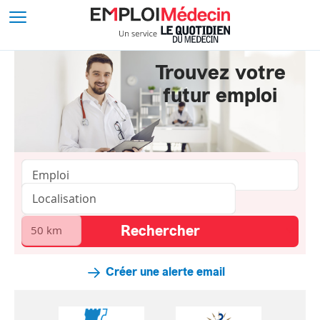
Trouvez votre
futur emploi
Créer une alerte email