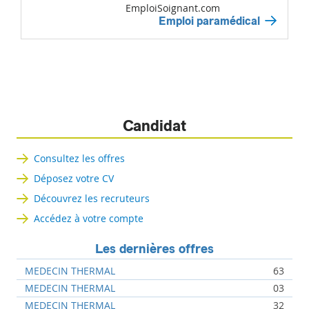
EmploiSoignant.com
Emploi paramédical
Candidat
Consultez les offres
Déposez votre CV
Découvrez les recruteurs
Accédez à votre compte
Les dernières offres
MEDECIN THERMAL
63
MEDECIN THERMAL
03
MEDECIN THERMAL
32