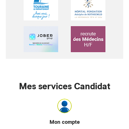
Mes services Candidat
Mon compte