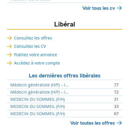
Voir tous les cv
Libéral
Consultez les offres
Consultez les CV
Publiez votre annonce
Accédez à votre compte
Les dernières offres libérales
Médecin généraliste (H/F) – I...
77
Médecin généraliste (H/F) – I...
72
MEDECIN DU SOMMEIL (F/H)
31
MEDECIN DU SOMMEIL (F/H)
33
MEDECIN DU SOMMEIL (F/H)
67
Voir toutes les offres