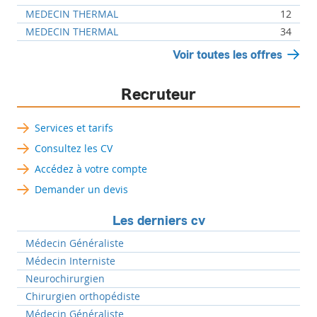
MEDECIN THERMAL
12
MEDECIN THERMAL
34
Voir toutes les offres
Recruteur
Services et tarifs
Consultez les CV
Accédez à votre compte
Demander un devis
Les derniers cv
Médecin Généraliste
Médecin Interniste
Neurochirurgien
Chirurgien orthopédiste
Médecin Généraliste