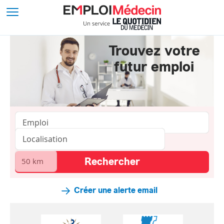
Trouvez votre
futur emploi
Créer une alerte email