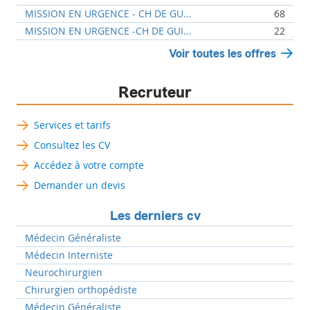
MISSION EN URGENCE - CH DE GU...
68
MISSION EN URGENCE -CH DE GUI...
22
Voir toutes les offres
Recruteur
Services et tarifs
Consultez les CV
Accédez à votre compte
Demander un devis
Les derniers cv
Médecin Généraliste
Médecin Interniste
Neurochirurgien
Chirurgien orthopédiste
Médecin Généraliste