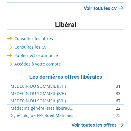
Voir tous les cv
Libéral
Consultez les offres
Consultez les CV
Publiez votre annonce
Accédez à votre compte
Les dernières offres libérales
MEDECIN DU SOMMEIL (F/H)
31
MEDECIN DU SOMMEIL (F/H)
33
MEDECIN DU SOMMEIL (F/H)
67
Médecins généralistes libérau...
22
Gynécologue H/F Rueil Malmais...
75
Voir toutes les offres