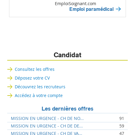
EmploiSoignant.com
Emploi paramédical
Candidat
Consultez les offres
Déposez votre CV
Découvrez les recruteurs
Accédez à votre compte
Les dernières offres
MISSION EN URGENCE - CH DE NO...
91
MISSION EN URGENCE - CH DE DE...
59
MISSION EN URGENCE - CH DE VA...
47