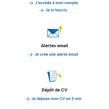
J'accède à mon compte
Je m'inscris
Alertes email
Je crée une alerte email
Dépôt de CV
Je dépose mon CV en 5 min