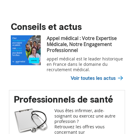
Conseils et actus
Appel médical : Votre Expertise
Médicale, Notre Engagement
Professionnel
appel médical est le leader historique
en France dans le domaine du
recrutement médical.
Voir toutes les actus
Professionnels de santé
Vous êtes infirmier, aide-
soignant ou exercez une autre
profession ?
Retrouvez les offres vous
concernant sur