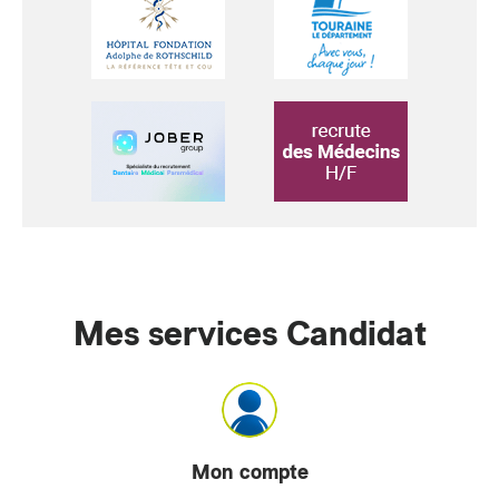
Mes services Candidat
Mon compte