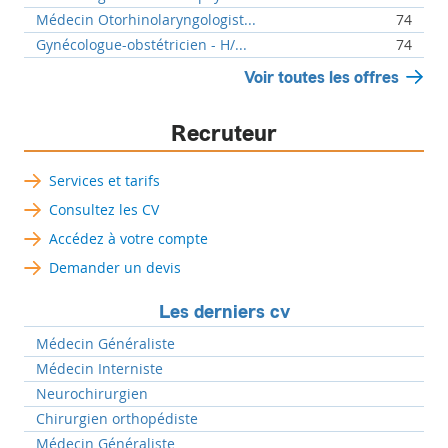
Médecin Otorhinolaryngologist...
74
Gynécologue-obstétricien - H/...
74
Voir toutes les offres
Recruteur
Services et tarifs
Consultez les CV
Accédez à votre compte
Demander un devis
Les derniers cv
Médecin Généraliste
Médecin Interniste
Neurochirurgien
Chirurgien orthopédiste
Médecin Généraliste