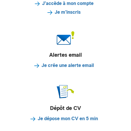
J'accède à mon compte
Je m'inscris
Alertes email
Je crée une alerte email
Dépôt de CV
Je dépose mon CV en 5 min