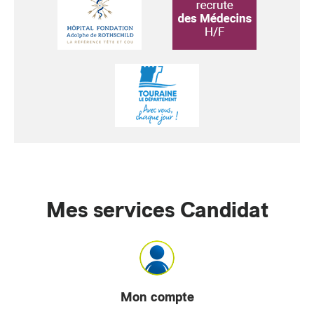
Mes services Candidat
Mon compte