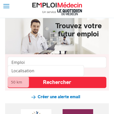
Trouvez votre
futur emploi
Créer une alerte email