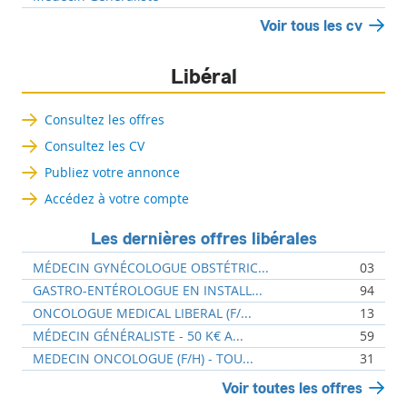
Voir tous les cv
Libéral
Consultez les offres
Consultez les CV
Publiez votre annonce
Accédez à votre compte
Les dernières offres libérales
MÉDECIN GYNÉCOLOGUE OBSTÉTRIC...
03
GASTRO-ENTÉROLOGUE EN INSTALL...
94
ONCOLOGUE MEDICAL LIBERAL (F/...
13
MÉDECIN GÉNÉRALISTE - 50 K€ A...
59
MEDECIN ONCOLOGUE (F/H) - TOU...
31
Voir toutes les offres