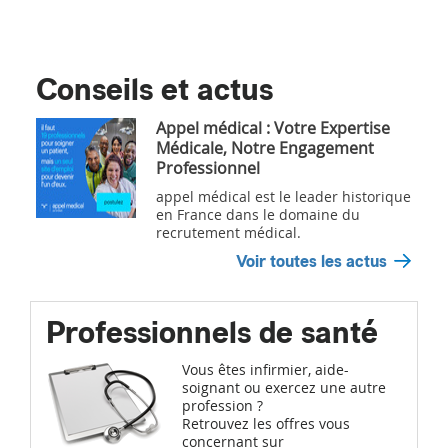
Conseils et actus
Appel médical : Votre Expertise
Médicale, Notre Engagement
Professionnel
appel médical est le leader historique
en France dans le domaine du
recrutement médical.
Voir toutes les actus
Professionnels de santé
Vous êtes infirmier, aide-
soignant ou exercez une autre
profession ?
Retrouvez les offres vous
concernant sur