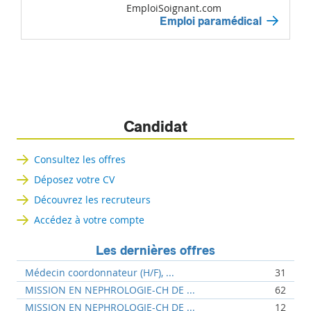
EmploiSoignant.com
Emploi paramédical
Candidat
Consultez les offres
Déposez votre CV
Découvrez les recruteurs
Accédez à votre compte
Les dernières offres
Médecin coordonnateur (H/F), ...
31
MISSION EN NEPHROLOGIE-CH DE ...
62
MISSION EN NEPHROLOGIE-CH DE ...
12