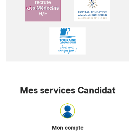
Mes services Candidat
Mon compte