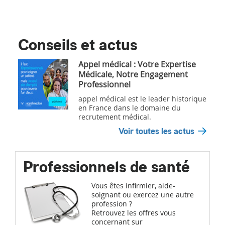
Conseils et actus
Appel médical : Votre Expertise
Médicale, Notre Engagement
Professionnel
appel médical est le leader historique
en France dans le domaine du
recrutement médical.
Voir toutes les actus
Professionnels de santé
Vous êtes infirmier, aide-
soignant ou exercez une autre
profession ?
Retrouvez les offres vous
concernant sur