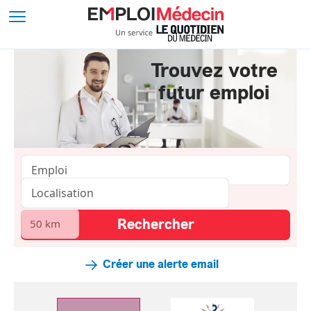
Trouvez votre
futur emploi
Créer une alerte email