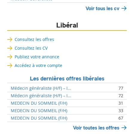
Voir tous les cv
Libéral
Consultez les offres
Consultez les CV
Publiez votre annonce
Accédez à votre compte
Les dernières offres libérales
Médecin généraliste (H/F) – I...
77
Médecin généraliste (H/F) – I...
72
MEDECIN DU SOMMEIL (F/H)
31
MEDECIN DU SOMMEIL (F/H)
33
MEDECIN DU SOMMEIL (F/H)
67
Voir toutes les offres