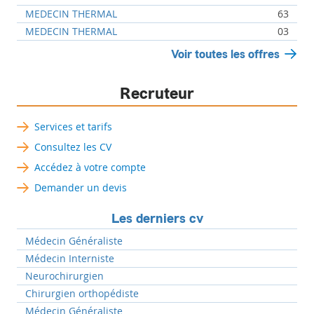
MEDECIN THERMAL
63
MEDECIN THERMAL
03
Voir toutes les offres
Recruteur
Services et tarifs
Consultez les CV
Accédez à votre compte
Demander un devis
Les derniers cv
Médecin Généraliste
Médecin Interniste
Neurochirurgien
Chirurgien orthopédiste
Médecin Généraliste