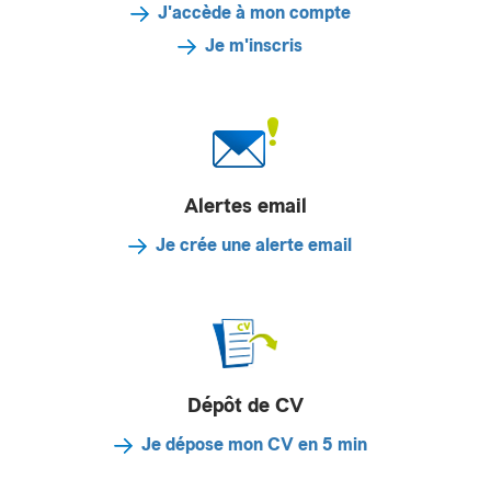
J'accède à mon compte
Je m'inscris
Alertes email
Je crée une alerte email
Dépôt de CV
Je dépose mon CV en 5 min