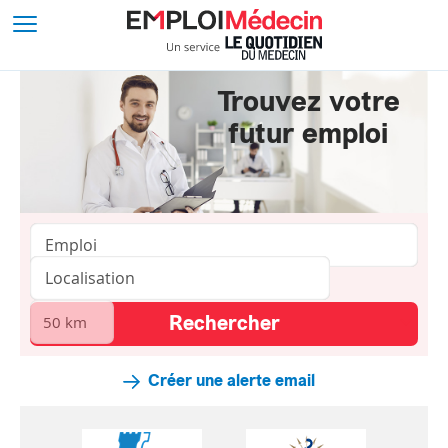
Trouvez votre
futur emploi
Créer une alerte email