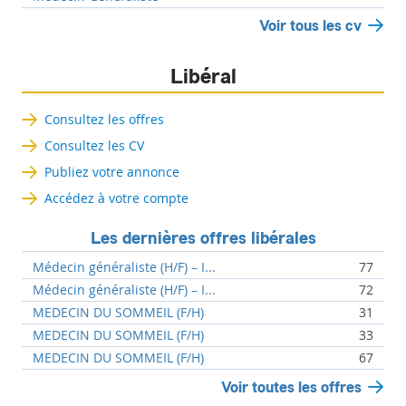
Voir tous les cv
Libéral
Consultez les offres
Consultez les CV
Publiez votre annonce
Accédez à votre compte
Les dernières offres libérales
Médecin généraliste (H/F) – I...
77
Médecin généraliste (H/F) – I...
72
MEDECIN DU SOMMEIL (F/H)
31
MEDECIN DU SOMMEIL (F/H)
33
MEDECIN DU SOMMEIL (F/H)
67
Voir toutes les offres