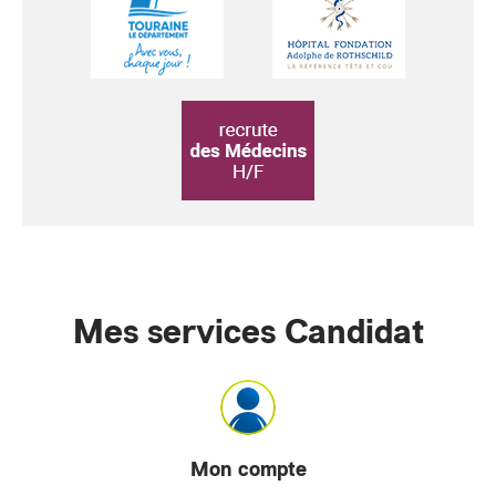
Mes services Candidat
Mon compte