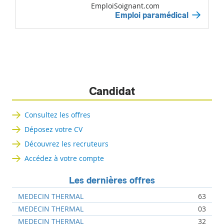
EmploiSoignant.com
Emploi paramédical
Candidat
Consultez les offres
Déposez votre CV
Découvrez les recruteurs
Accédez à votre compte
Les dernières offres
MEDECIN THERMAL
63
MEDECIN THERMAL
03
MEDECIN THERMAL
32