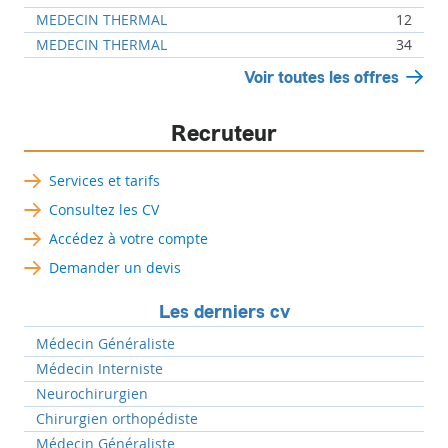
MEDECIN THERMAL
12
MEDECIN THERMAL
34
Voir toutes les offres
Recruteur
Services et tarifs
Consultez les CV
Accédez à votre compte
Demander un devis
Les derniers cv
Médecin Généraliste
Médecin Interniste
Neurochirurgien
Chirurgien orthopédiste
Médecin Généraliste