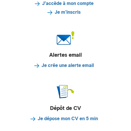
J'accède à mon compte
Je m'inscris
Alertes email
Je crée une alerte email
Dépôt de CV
Je dépose mon CV en 5 min