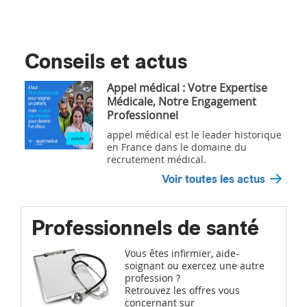
Conseils et actus
Appel médical : Votre Expertise
Médicale, Notre Engagement
Professionnel
appel médical est le leader historique
en France dans le domaine du
recrutement médical.
Voir toutes les actus
Professionnels de santé
Vous êtes infirmier, aide-
soignant ou exercez une autre
profession ?
Retrouvez les offres vous
concernant sur