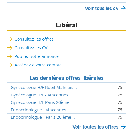
Voir tous les cv
Libéral
Consultez les offres
Consultez les CV
Publiez votre annonce
Accédez à votre compte
Les dernières offres libérales
Gynécologue H/F Rueil Malmais...
75
Gynécologue H/F - Vincennes
75
Gynécologue H/F Paris 20ème
75
Endocrinologue - Vincennes
75
Endocrinologue - Paris 20 ème...
75
Voir toutes les offres