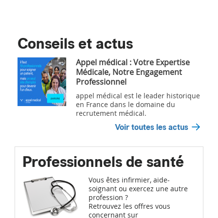
Conseils et actus
Appel médical : Votre Expertise
Médicale, Notre Engagement
Professionnel
appel médical est le leader historique
en France dans le domaine du
recrutement médical.
Voir toutes les actus
Professionnels de santé
Vous êtes infirmier, aide-
soignant ou exercez une autre
profession ?
Retrouvez les offres vous
concernant sur