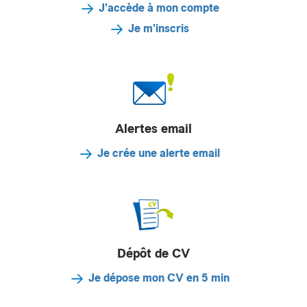
J'accède à mon compte
Je m'inscris
Alertes email
Je crée une alerte email
Dépôt de CV
Je dépose mon CV en 5 min