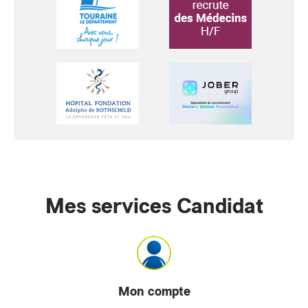
Mes services Candidat
Mon compte