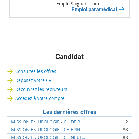
EmploiSoignant.com
Emploi paramédical
Candidat
Consultez les offres
Déposez votre CV
Découvrez les recruteurs
Accédez à votre compte
Les dernières offres
MISSION EN UROLOGIE - CH DE R...
12
MISSION EN UROLOGIE - CH EPIN...
88
MISSION EN UROLOGIE - CH NEUF...
88