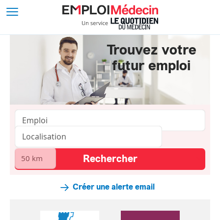
Trouvez votre
futur emploi
Créer une alerte email