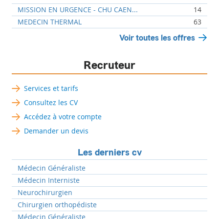
MISSION EN URGENCE - CHU CAEN...
14
MEDECIN THERMAL
63
Voir toutes les offres
Recruteur
Services et tarifs
Consultez les CV
Accédez à votre compte
Demander un devis
Les derniers cv
Médecin Généraliste
Médecin Interniste
Neurochirurgien
Chirurgien orthopédiste
Médecin Généraliste