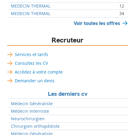
MEDECIN THERMAL
12
MEDECIN THERMAL
34
Voir toutes les offres
Recruteur
Services et tarifs
Consultez les CV
Accédez à votre compte
Demander un devis
Les derniers cv
Médecin Généraliste
Médecin Interniste
Neurochirurgien
Chirurgien orthopédiste
Médecin Généraliste