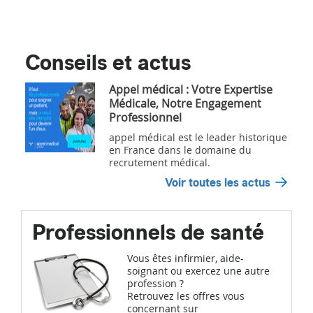
Conseils et actus
Appel médical : Votre Expertise
Médicale, Notre Engagement
Professionnel
appel médical est le leader historique
en France dans le domaine du
recrutement médical.
Voir toutes les actus
Professionnels de santé
Vous êtes infirmier, aide-
soignant ou exercez une autre
profession ?
Retrouvez les offres vous
concernant sur