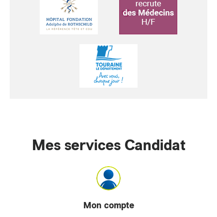
Mes services Candidat
Mon compte