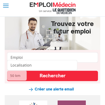
Trouvez votre
futur emploi
Créer une alerte email