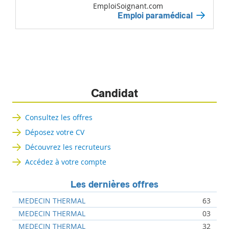
EmploiSoignant.com
Emploi paramédical
Candidat
Consultez les offres
Déposez votre CV
Découvrez les recruteurs
Accédez à votre compte
Les dernières offres
MEDECIN THERMAL
63
MEDECIN THERMAL
03
MEDECIN THERMAL
32