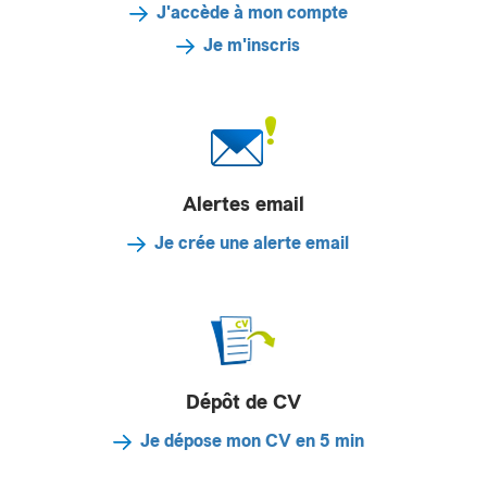
J'accède à mon compte
Je m'inscris
Alertes email
Je crée une alerte email
Dépôt de CV
Je dépose mon CV en 5 min