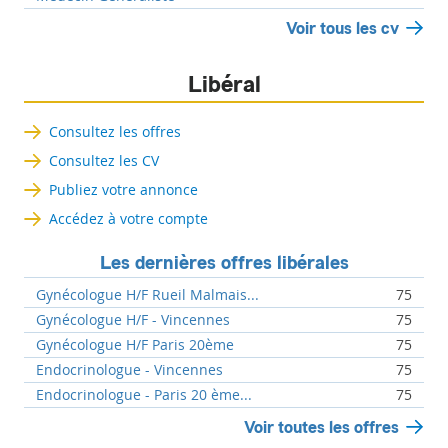
Voir tous les cv
Libéral
Consultez les offres
Consultez les CV
Publiez votre annonce
Accédez à votre compte
Les dernières offres libérales
Gynécologue H/F Rueil Malmais...
75
Gynécologue H/F - Vincennes
75
Gynécologue H/F Paris 20ème
75
Endocrinologue - Vincennes
75
Endocrinologue - Paris 20 ème...
75
Voir toutes les offres