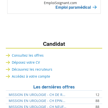
EmploiSoignant.com
Emploi paramédical
Candidat
Consultez les offres
Déposez votre CV
Découvrez les recruteurs
Accédez à votre compte
Les dernières offres
MISSION EN UROLOGIE - CH DE R...
12
MISSION EN UROLOGIE - CH EPIN...
88
MISSION EN UROLOGIE - CH NEUF...
88