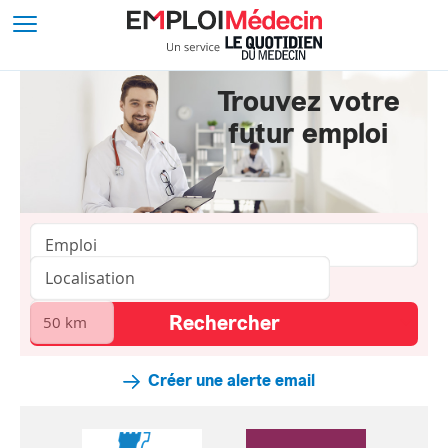
Trouvez votre
futur emploi
Créer une alerte email