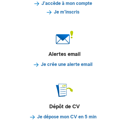
J'accède à mon compte
Je m'inscris
Alertes email
Je crée une alerte email
Dépôt de CV
Je dépose mon CV en 5 min