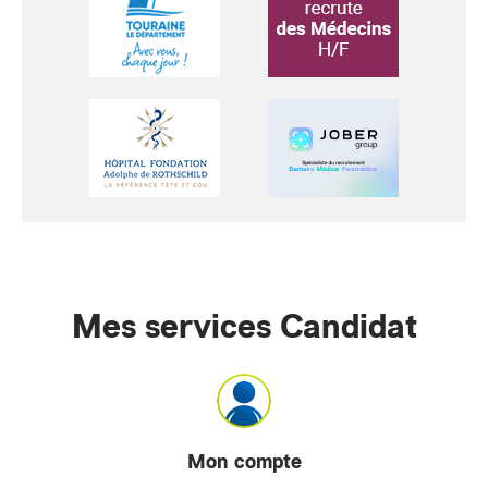
Mes services Candidat
Mon compte