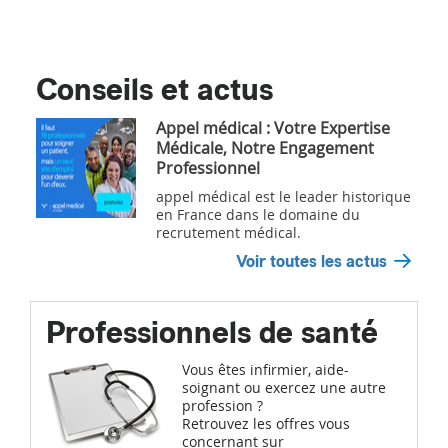
Conseils et actus
Appel médical : Votre Expertise
Médicale, Notre Engagement
Professionnel
appel médical est le leader historique
en France dans le domaine du
recrutement médical.
Voir toutes les actus
Professionnels de santé
Vous êtes infirmier, aide-
soignant ou exercez une autre
profession ?
Retrouvez les offres vous
concernant sur