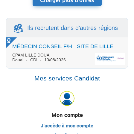
Charger plus d'offres
Ils recrutent dans d’autres régions
MÉDECIN CONSEIL F/H - SITE DE LILLE
CPAM LILLE DOUAI
Douai
CDI
10/08/2026
Mes services Candidat
Mon compte
J'accède à mon compte