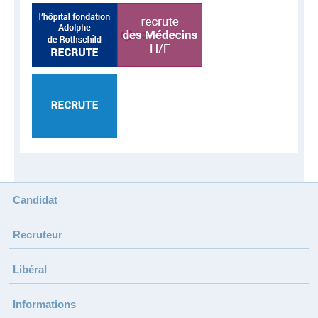
Candidat
Recruteur
Libéral
Informations