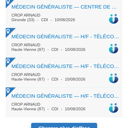
MÉDECIN GÉNÉRALISTE — CENTRE DE SANTÉ - TPS PARTIEL CDI
CROP ARNAUD
Gironde (33)
CDI
10/08/2026
MÉDECIN GÉNÉRALISTE — H/F - TÉLÉCONSULTATION - CDI - TEMPS PLEIN OU PARTIEL
CROP ARNAUD
Haute-Vienne (87)
CDI
10/08/2026
MÉDECIN GÉNÉRALISTE — H/F - TÉLÉCONSULTATION - CDI - TEMPS PLEIN OU PARTIEL
CROP ARNAUD
Haute-Vienne (87)
CDI
10/08/2026
MÉDECIN GÉNÉRALISTE — H/F - TÉLÉCONSULTATION - CDI - TEMPS PLEIN OU PARTIEL
CROP ARNAUD
Haute-Vienne (87)
CDI
10/08/2026