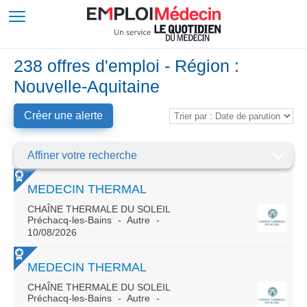
238 offres d'emploi - Région :
Nouvelle-Aquitaine
Créer une alerte
Affiner votre recherche
MEDECIN THERMAL
CHAÎNE THERMALE DU SOLEIL
Préchacq-les-Bains
Autre
10/08/2026
MEDECIN THERMAL
CHAÎNE THERMALE DU SOLEIL
Préchacq-les-Bains
Autre