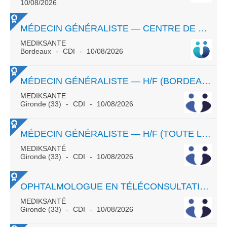
10/08/2026
MÉDECIN GÉNÉRALISTE — CENTRE DE SANTÉ - TPS PARTIEL CDI
MEDIKSANTE
Bordeaux
CDI
10/08/2026
MÉDECIN GÉNÉRALISTE — H/F (BORDEAUX)
MEDIKSANTE
Gironde (33)
CDI
10/08/2026
MÉDECIN GÉNÉRALISTE — H/F (TOUTE LA FRANCE)
MEDIKSANTÉ
Gironde (33)
CDI
10/08/2026
OPHTALMOLOGUE EN TÉLÉCONSULTATION - RECRUTEMENT SUR FRANCE ENTIERE
MEDIKSANTÉ
Gironde (33)
CDI
10/08/2026