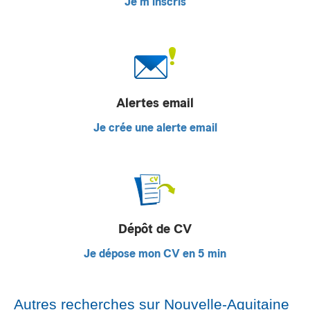
Je m'inscris
Alertes email
Je crée une alerte email
Dépôt de CV
Je dépose mon CV en 5 min
Autres recherches sur Nouvelle-Aquitaine