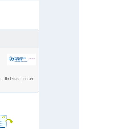
 Lille-Douai joue un