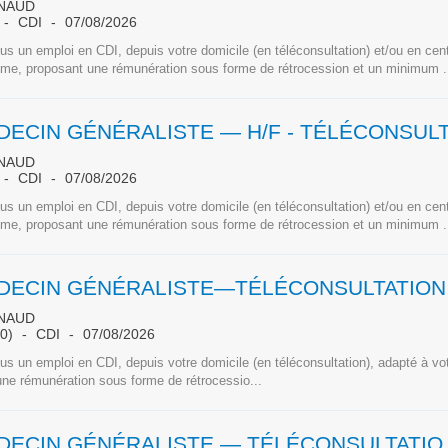
NAUD
CDI
07/08/2026
s un emploi en CDI, depuis votre domicile (en téléconsultation) et/ou en cen
hme, proposant une rémunération sous forme de rétrocession et un minimum .
NAUD
CDI
07/08/2026
s un emploi en CDI, depuis votre domicile (en téléconsultation) et/ou en cen
hme, proposant une rémunération sous forme de rétrocession et un minimum .
NAUD
80)
CDI
07/08/2026
s un emploi en CDI, depuis votre domicile (en téléconsultation), adapté à vo
ne rémunération sous forme de rétrocessio...
MÉDECIN GÉNÉR