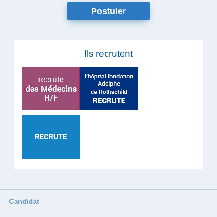
Postuler
Ils recrutent
Candidat