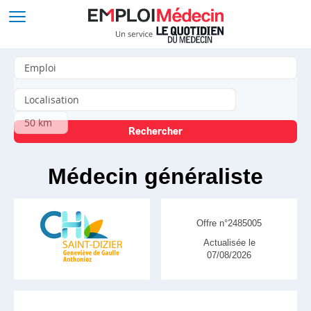
Médecin généraliste
Offre n°2485005
Actualisée le
07/08/2026