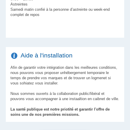
Astreintes
Samedi matin confié à la personne d’astreinte ou week-end
complet de repos
Aide à l'installation
Afin de garantir votre intégration dans les meilleures conditions,
nous pouvons vous proposer unhébergement temporaire le
temps de prendre vos marques et de trouver un logmenet si
vous sohiatez vous installer.
Nous sommes ouverts à la collaboration public/libéral et
pouvons vous accompagner à une instaaltion en caibnet de ville.
La santé publique est notre priotité et garantir l'offre de
soins une de nos premières missions.