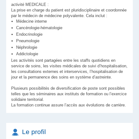
activité MEDICALE :
La prise en charge du patient est pluridisciplinaire et coordonnée
par le médecin de médecine polyvalente. Cela inclut :
Médecine interne
Cancérologie-hématologie
Endocrinologie
Pneumologie
Néphrologie
Addictologie
Les activités sont partagées entre les staffs quotidiens en
service de soins, les visites médicales de suivi d’hospitalisation,
les consultations externes et interservices, l’hospitalisation de
jour et la permanence des soins en système d’astreinte.
Plusieurs possibilités de diversification de poste sont possibles
telles que les séminaires aux instituts de formation ou l’exercice
solidaire territorial.
La formation continue assure l’accès aux évolutions de carrière.
Le profil