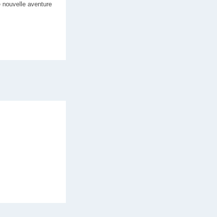
e nouvelle aventure