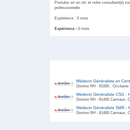
Postulez en un clic et notre consultant(e) vo
professionnelle.
Expérience : 0 mois
Expérience :
0 mois
Médecin Généraliste en Cent
Domino RH - 81000 , Occitanie -
Médecin Généraliste CSG - 
Domino RH - 81400 Carmaux, Occ
Médecin Généraliste SMR - 
Domino RH - 81400 Carmaux, Occ