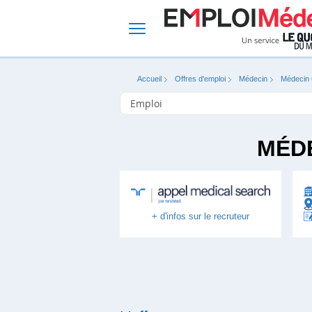
Accueil
Offres d'emploi
Médecin
Médecin 
MÉDE
+ d'infos sur le recruteur