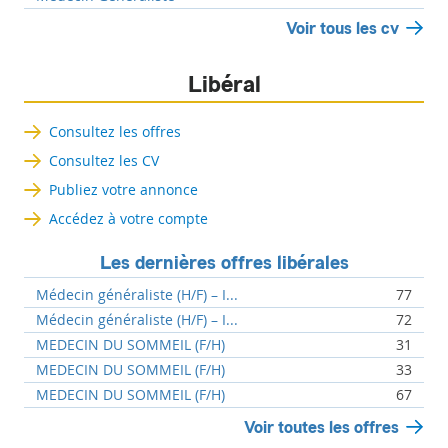
Voir tous les cv
Libéral
Consultez les offres
Consultez les CV
Publiez votre annonce
Accédez à votre compte
Les dernières offres libérales
Médecin généraliste (H/F) – I...
77
Médecin généraliste (H/F) – I...
72
MEDECIN DU SOMMEIL (F/H)
31
MEDECIN DU SOMMEIL (F/H)
33
MEDECIN DU SOMMEIL (F/H)
67
Voir toutes les offres