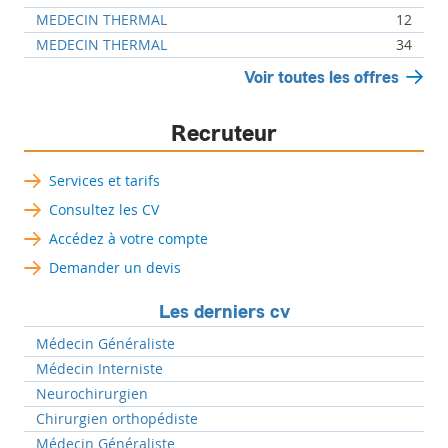
MEDECIN THERMAL
12
MEDECIN THERMAL
34
Voir toutes les offres
Recruteur
Services et tarifs
Consultez les CV
Accédez à votre compte
Demander un devis
Les derniers cv
Médecin Généraliste
Médecin Interniste
Neurochirurgien
Chirurgien orthopédiste
Médecin Généraliste