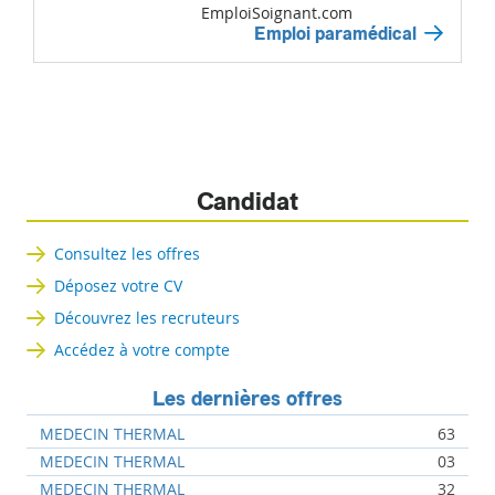
EmploiSoignant.com
Emploi paramédical
Candidat
Consultez les offres
Déposez votre CV
Découvrez les recruteurs
Accédez à votre compte
Les dernières offres
MEDECIN THERMAL
63
MEDECIN THERMAL
03
MEDECIN THERMAL
32