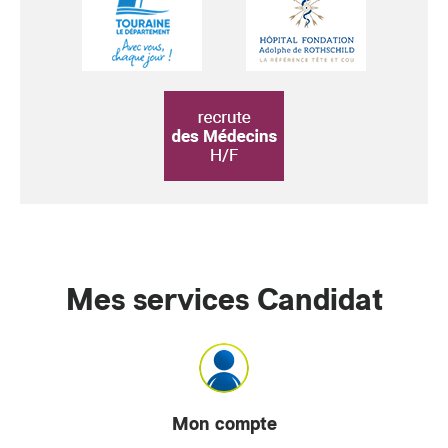
Mes services Candidat
Mon compte