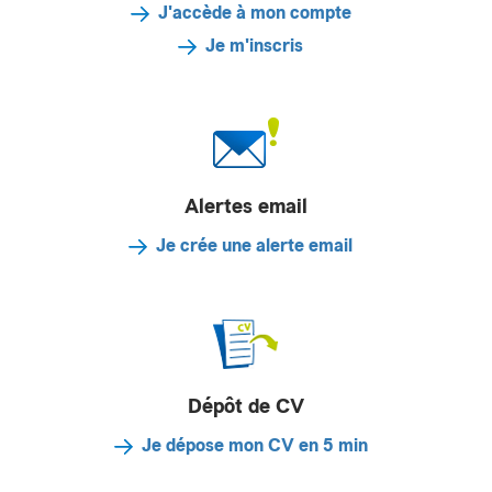
J'accède à mon compte
Je m'inscris
Alertes email
Je crée une alerte email
Dépôt de CV
Je dépose mon CV en 5 min