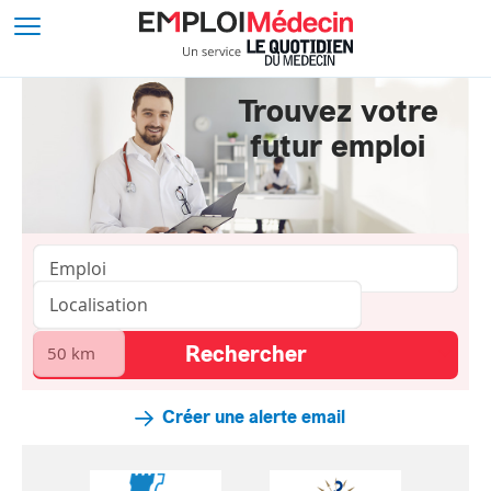
Trouvez votre
futur emploi
Créer une alerte email