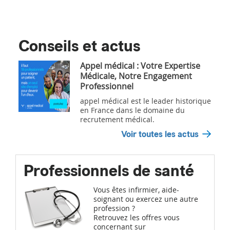
Conseils et actus
Appel médical : Votre Expertise
Médicale, Notre Engagement
Professionnel
appel médical est le leader historique
en France dans le domaine du
recrutement médical.
Voir toutes les actus
Professionnels de santé
Vous êtes infirmier, aide-
soignant ou exercez une autre
profession ?
Retrouvez les offres vous
concernant sur