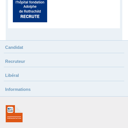
Candidat
Recruteur
Libéral
Informations