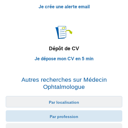
Je crée une alerte email
Dépôt de CV
Je dépose mon CV en 5 min
Autres recherches sur Médecin
Ophtalmologue
Par localisation
Par profession