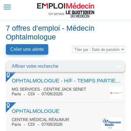
7 offres d'emploi - Médecin
Ophtalmologue
Créer une alerte
Affiner votre recherche
OPHTALMOLOGUE - H/F - TEMPS PARTIEL OU TEMPS PLEIN
MG SERVICES - CENTRE JACK SENET
Paris
CDI
07/08/2026
OPHTALMOLOGUE
CENTRE MÉDICAL RÉAUMUR
Paris
CDI
07/08/2026