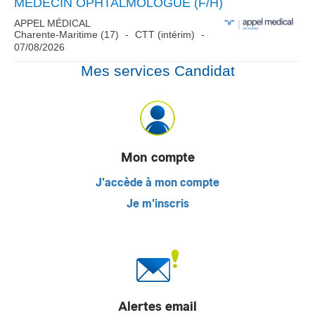
MÉDECIN OPHTALMOLOGUE (F/H)
APPEL MÉDICAL
Charente-Maritime (17)
CTT (intérim)
07/08/2026
Mes services Candidat
Mon compte
J'accède à mon compte
Je m'inscris
Alertes email