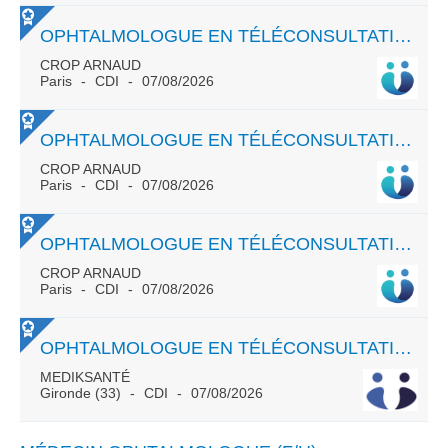
OPHTALMOLOGUE EN TÉLÉCONSULTATION - CDI - FRANCE ENTIÈRE
CROP ARNAUD
Paris
CDI
07/08/2026
OPHTALMOLOGUE EN TÉLÉCONSULTATION - CDI - FRANCE ENTIÈRE
CROP ARNAUD
Paris
CDI
07/08/2026
OPHTALMOLOGUE EN TÉLÉCONSULTATION - CDI - FRANCE ENTIÈRE
CROP ARNAUD
Paris
CDI
07/08/2026
OPHTALMOLOGUE EN TÉLÉCONSULTATION - RECRUTEMENT SUR FRANCE ENTIERE
MEDIKSANTÉ
Gironde (33)
CDI
07/08/2026