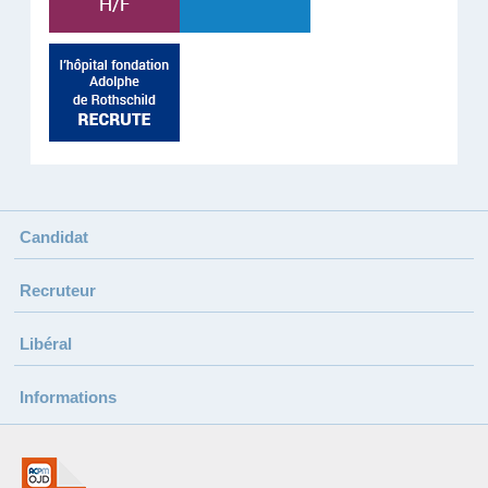
Candidat
Recruteur
Libéral
Informations