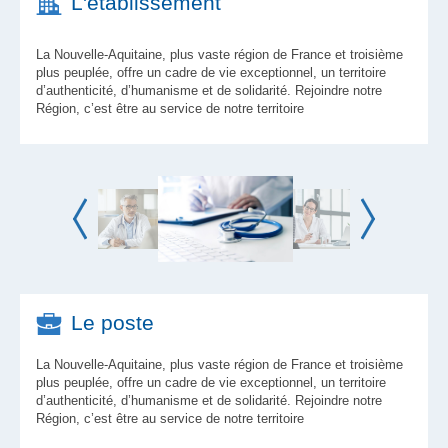
L'établissement
La Nouvelle-Aquitaine, plus vaste région de France et troisième
plus peuplée, offre un cadre de vie exceptionnel, un territoire
d’authenticité, d’humanisme et de solidarité. Rejoindre notre
Région, c’est être au service de notre territoire
Le poste
La Nouvelle-Aquitaine, plus vaste région de France et troisième
plus peuplée, offre un cadre de vie exceptionnel, un territoire
d’authenticité, d’humanisme et de solidarité. Rejoindre notre
Région, c’est être au service de notre territoire