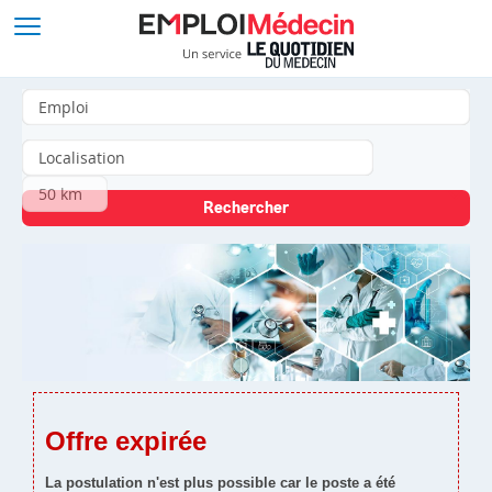
Offre expirée
La postulation n'est plus possible car le poste a été