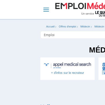
Accueil
Offres d'emploi
Médecin
Médecin 
MÉD
+ d'infos sur le recruteur