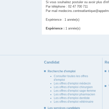
Si vous souhaitez postuler ou avoir plus d'in
Par téléphone : 02 47 700 711
Par mail medecins.centreatlantique@appelm
Expérience : 1 année(s)
Expérience :
1 année(s)
Candidat
Re
Recherche d'emploi
Consulter toutes les offres
d'emploi
Les offres d'emploi médecin
Les offres d'emploi chirurgien
Les offres d'emploi sage-femme
Les offres d'emploi pharmacien
Les offres d'emploi dentiste
Les offres d'emploi vétérinaire
Les services candidats