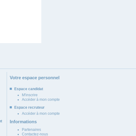
Votre espace personnel
Espace candidat
M'inscrire
Accéder à mon compte
Espace recruteur
Accéder à mon compte
nt
Informations
Partenaires
Contactez-nous