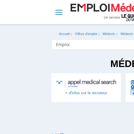
Accueil
Offres d'emploi
Médecin
Médecin 
MÉDE
+ d'infos sur le recruteur