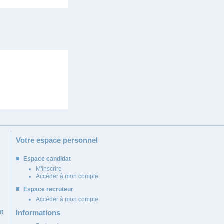
Votre espace personnel
Espace candidat
M'inscrire
Accéder à mon compte
Espace recruteur
Accéder à mon compte
nt
Informations