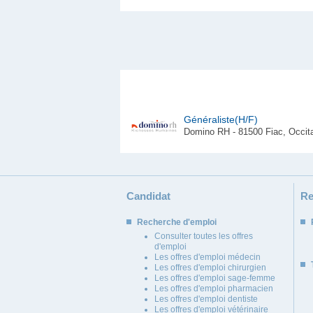
Généraliste(H/F)
Domino RH - 81500 Fiac, Occit
Candidat
Re
Recherche d'emploi
Consulter toutes les offres
d'emploi
Les offres d'emploi médecin
Les offres d'emploi chirurgien
Les offres d'emploi sage-femme
Les offres d'emploi pharmacien
Les offres d'emploi dentiste
Les offres d'emploi vétérinaire