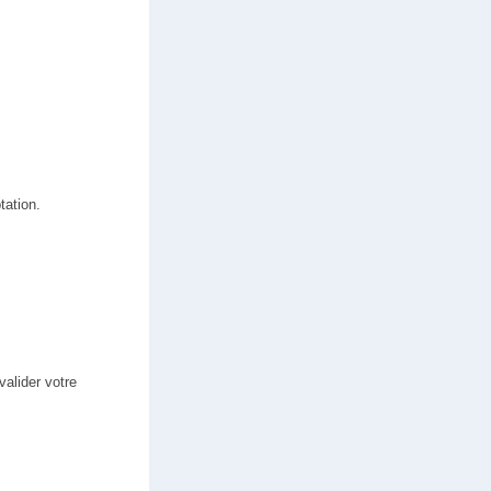
tation.
valider votre