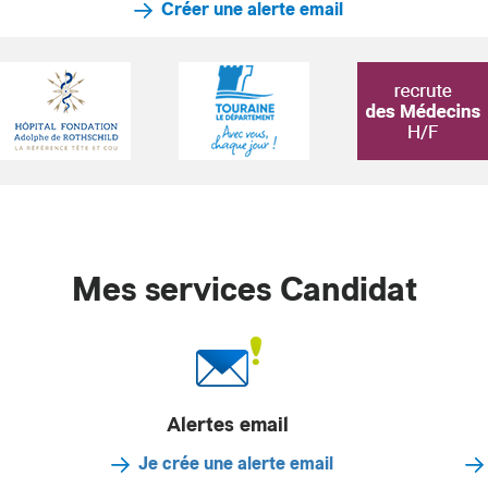
Créer une alerte email
Mes services Candidat
Alertes email
Je crée une alerte email