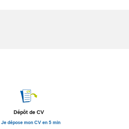
Dépôt de CV
Je dépose mon CV en 5 min