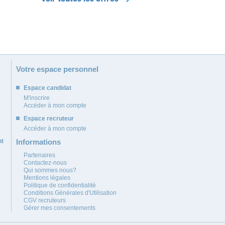
Votre espace personnel
Espace candidat
M'inscrire
Accéder à mon compte
Espace recruteur
Accéder à mon compte
nt
Informations
Partenaires
Contactez-nous
Qui sommes nous?
Mentions légales
Politique de confidentialité
Conditions Générales d'Utilisation
CGV recruteurs
Gérer mes consentements