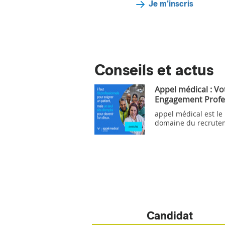
Je m'inscris
Conseils et actus
Appel médical : Vo
Engagement Profe
appel médical est le
domaine du recrute
Candidat