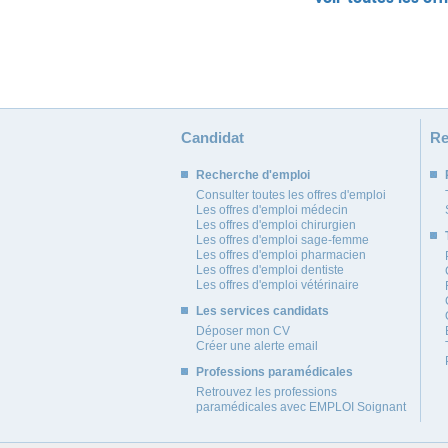
Candidat
Re
Recherche d'emploi
Consulter toutes les offres d'emploi
Les offres d'emploi médecin
Les offres d'emploi chirurgien
Les offres d'emploi sage-femme
Les offres d'emploi pharmacien
Les offres d'emploi dentiste
Les offres d'emploi vétérinaire
Les services candidats
Déposer mon CV
Créer une alerte email
Professions paramédicales
Retrouvez les professions
paramédicales avec EMPLOI Soignant