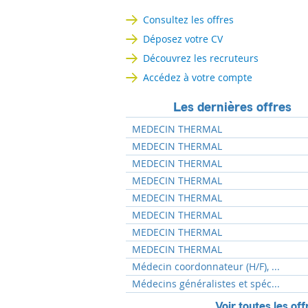
Consultez les offres
Déposez votre CV
Découvrez les recruteurs
Accédez à votre compte
Les dernières offres
MEDECIN THERMAL
MEDECIN THERMAL
MEDECIN THERMAL
MEDECIN THERMAL
MEDECIN THERMAL
MEDECIN THERMAL
MEDECIN THERMAL
MEDECIN THERMAL
Médecin coordonnateur (H/F), ...
Médecins généralistes et spéc...
Voir toutes les off