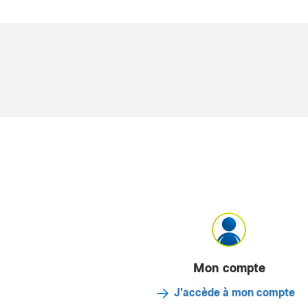
Mon compte
J'accède à mon compte