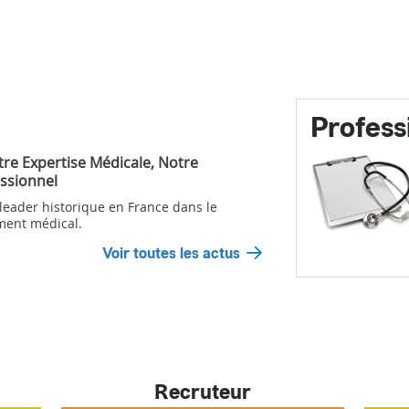
Profess
tre Expertise Médicale, Notre
ssionnel
 leader historique en France dans le
ment médical.
Voir toutes les actus
Recruteur