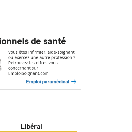
ionnels de santé
Vous êtes infirmier, aide-soignant
ou exercez une autre profession ?
Retrouvez les offres vous
concernant sur
EmploiSoignant.com
Emploi paramédical
Libéral