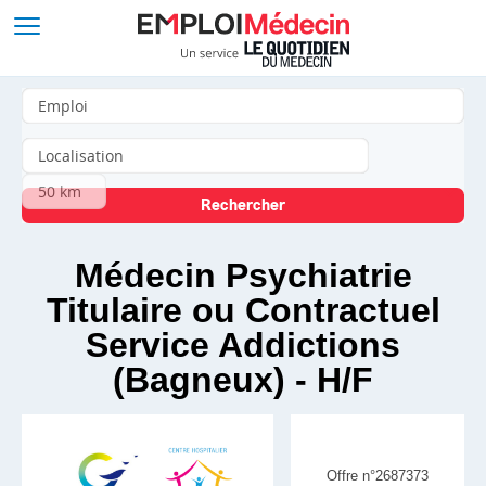
Médecin Psychiatrie
Titulaire ou Contractuel
Service Addictions
(Bagneux) - H/F
Offre n°2687373