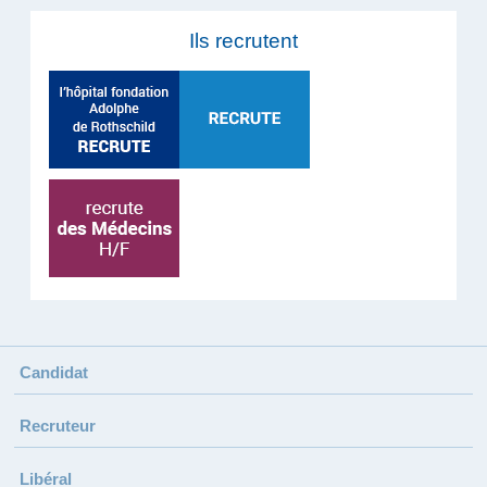
Ils recrutent
Candidat
Recruteur
Libéral