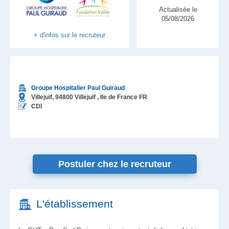
Actualisée le
05/08/2026
+ d'infos sur le recruteur
Groupe Hospitalier Paul Guiraud
Villejuif,
94800
Villejuif
, Ile de France
FR
CDI
Postuler chez le recruteur
L'établissement