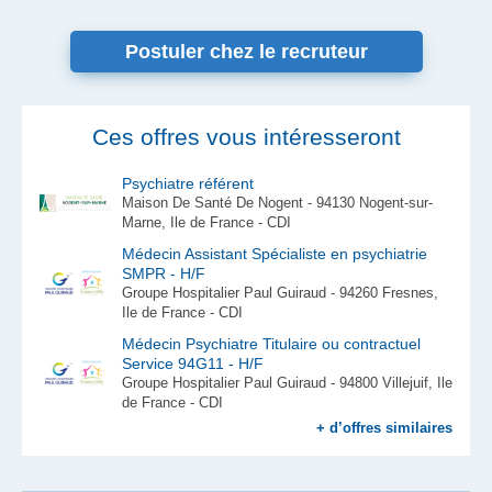
Postuler chez le recruteur
Ces offres vous intéresseront
Psychiatre référent
Maison De Santé De Nogent - 94130 Nogent-sur-
Marne, Ile de France - CDI
Médecin Assistant Spécialiste en psychiatrie
SMPR - H/F
Groupe Hospitalier Paul Guiraud - 94260 Fresnes,
Ile de France - CDI
Médecin Psychiatre Titulaire ou contractuel
Service 94G11 - H/F
Groupe Hospitalier Paul Guiraud - 94800 Villejuif, Ile
de France - CDI
+ d’offres similaires