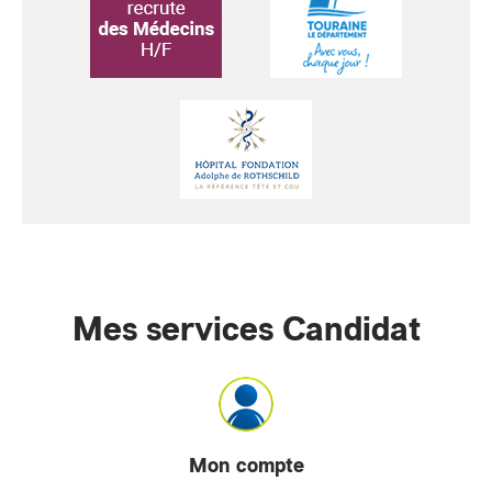
Mes services Candidat
Mon compte