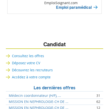
EmploiSoignant.com
Emploi paramédical
Candidat
Consultez les offres
Déposez votre CV
Découvrez les recruteurs
Accédez à votre compte
Les dernières offres
Médecin coordonnateur (H/F), ...
31
MISSION EN NEPHROLOGIE-CH DE ...
62
MISSION EN NEPHROLOGIE-CH DE ...
12