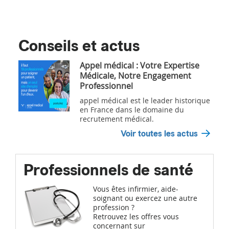
Conseils et actus
Appel médical : Votre Expertise
Médicale, Notre Engagement
Professionnel
appel médical est le leader historique
en France dans le domaine du
recrutement médical.
Voir toutes les actus
Professionnels de santé
Vous êtes infirmier, aide-
soignant ou exercez une autre
profession ?
Retrouvez les offres vous
concernant sur