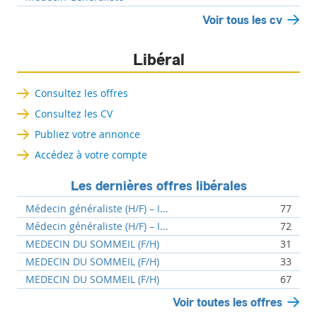
Voir tous les cv
Libéral
Consultez les offres
Consultez les CV
Publiez votre annonce
Accédez à votre compte
Les dernières offres libérales
Médecin généraliste (H/F) – I...
77
Médecin généraliste (H/F) – I...
72
MEDECIN DU SOMMEIL (F/H)
31
MEDECIN DU SOMMEIL (F/H)
33
MEDECIN DU SOMMEIL (F/H)
67
Voir toutes les offres