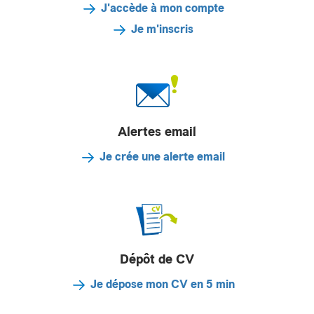
J'accède à mon compte
Je m'inscris
Alertes email
Je crée une alerte email
Dépôt de CV
Je dépose mon CV en 5 min