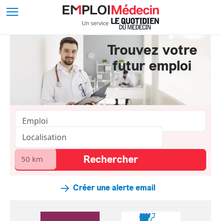
Trouvez votre
futur emploi
Créer une alerte email