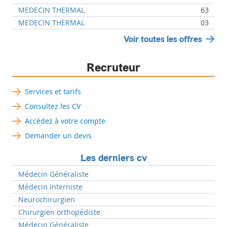
MEDECIN THERMAL
63
MEDECIN THERMAL
03
Voir toutes les offres
Recruteur
Services et tarifs
Consultez les CV
Accédez à votre compte
Demander un devis
Les derniers cv
Médecin Généraliste
Médecin Interniste
Neurochirurgien
Chirurgien orthopédiste
Médecin Généraliste