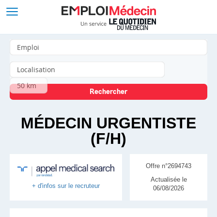
MÉDECIN URGENTISTE
(F/H)
Offre n°2694743
Actualisée le
+ d'infos sur le recruteur
06/08/2026