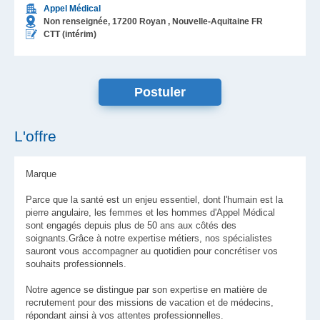
Appel Médical
Non renseignée,
17200
Royan
, Nouvelle-Aquitaine
FR
CTT (intérim)
L'offre
Marque
Parce que la santé est un enjeu essentiel, dont l'humain est la
pierre angulaire, les femmes et les hommes d'Appel Médical
sont engagés depuis plus de 50 ans aux côtés des
soignants.Grâce à notre expertise métiers, nos spécialistes
sauront vous accompagner au quotidien pour concrétiser vos
souhaits professionnels.
Notre agence se distingue par son expertise en matière de
recrutement pour des missions de vacation et de médecins,
répondant ainsi à vos attentes professionnelles.