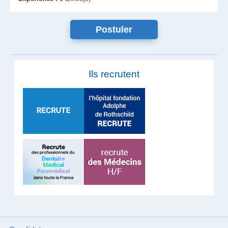
Ils recrutent