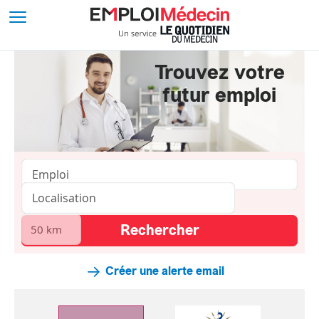
Trouvez votre
futur emploi
Créer une alerte email