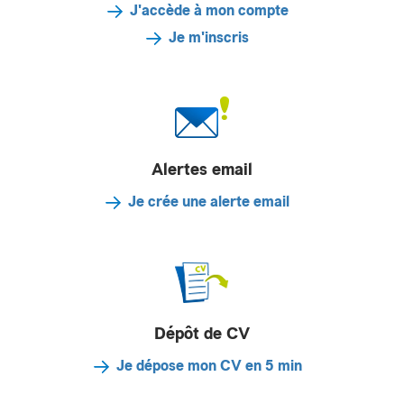
J'accède à mon compte
Je m'inscris
Alertes email
Je crée une alerte email
Dépôt de CV
Je dépose mon CV en 5 min