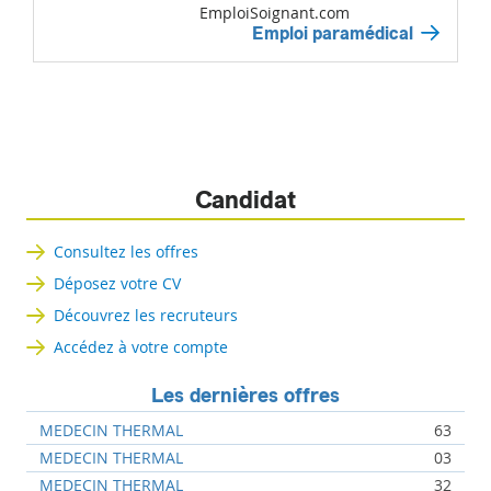
EmploiSoignant.com
Emploi paramédical
Candidat
Consultez les offres
Déposez votre CV
Découvrez les recruteurs
Accédez à votre compte
Les dernières offres
MEDECIN THERMAL
63
MEDECIN THERMAL
03
MEDECIN THERMAL
32