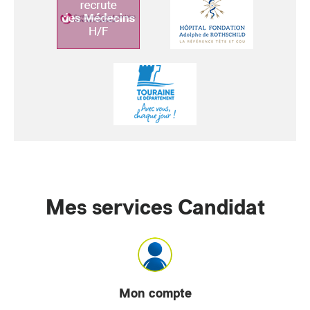
Mes services Candidat
Mon compte