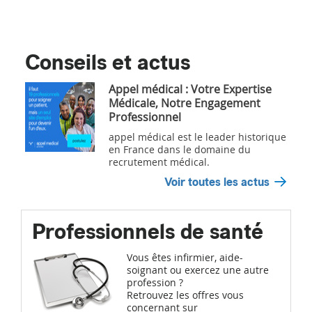
Conseils et actus
Appel médical : Votre Expertise
Médicale, Notre Engagement
Professionnel
appel médical est le leader historique
en France dans le domaine du
recrutement médical.
Voir toutes les actus
Professionnels de santé
Vous êtes infirmier, aide-
soignant ou exercez une autre
profession ?
Retrouvez les offres vous
concernant sur