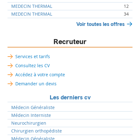
MEDECIN THERMAL
12
MEDECIN THERMAL
34
Voir toutes les offres
Recruteur
Services et tarifs
Consultez les CV
Accédez à votre compte
Demander un devis
Les derniers cv
Médecin Généraliste
Médecin Interniste
Neurochirurgien
Chirurgien orthopédiste
Médecin Généraliste