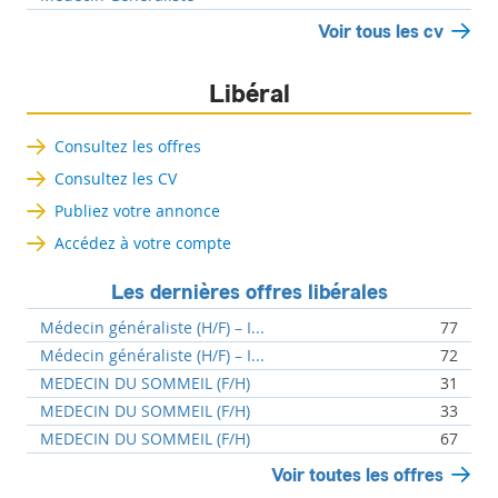
Voir tous les cv
Libéral
Consultez les offres
Consultez les CV
Publiez votre annonce
Accédez à votre compte
Les dernières offres libérales
Médecin généraliste (H/F) – I...
77
Médecin généraliste (H/F) – I...
72
MEDECIN DU SOMMEIL (F/H)
31
MEDECIN DU SOMMEIL (F/H)
33
MEDECIN DU SOMMEIL (F/H)
67
Voir toutes les offres