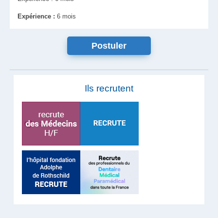
Expérience :
6 mois
Ils recrutent