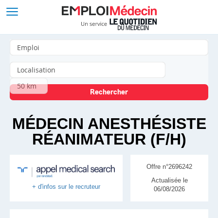
MÉDECIN ANESTHÉSISTE
RÉANIMATEUR (F/H)
Offre n°2696242
Actualisée le
+ d'infos sur le recruteur
06/08/2026