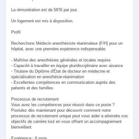
La rémunération est de 587€ par jour.
Un logement est mis à disposition.
Profil
Recherchons Médecin anesthésiste réanimateur (F/H) pour un
hôpital, avec une première expérience indispensable.
- Maîtrise des anesthésies générales et locales requise
- Capacité à travailler en équipe pluridisciplinaire avec aisance
- Titulaire du Diplôme d'État de docteur en médecine et
spécialisation en anesthésie-réanimation
- Excellentes compétences en communication auprès des
patients et des familles
Processus de recrutement
Vous avez les compétences pour réussir dans ce poste ?
Postulez dès maintenant pour découvrir comment notre
processus de recrutement unique peut vous aider à atteindre vos
objectifs de carrière tout en vous offrant un accompagnement
bienveillant.
Expérience : 6 mois