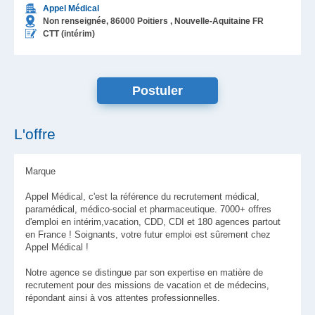
Appel Médical
Non renseignée,
86000
Poitiers
, Nouvelle-Aquitaine
FR
CTT (intérim)
L'offre
Marque
Appel Médical, c'est la référence du recrutement médical,
paramédical, médico-social et pharmaceutique. 7000+ offres
d'emploi en intérim,vacation, CDD, CDI et 180 agences partout
en France ! Soignants, votre futur emploi est sûrement chez
Appel Médical !
Notre agence se distingue par son expertise en matière de
recrutement pour des missions de vacation et de médecins,
répondant ainsi à vos attentes professionnelles.