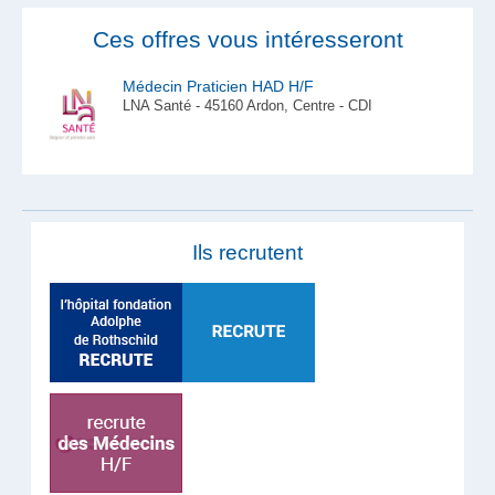
Ces offres vous intéresseront
Médecin Praticien HAD H/F
LNA Santé - 45160 Ardon, Centre - CDI
Ils recrutent