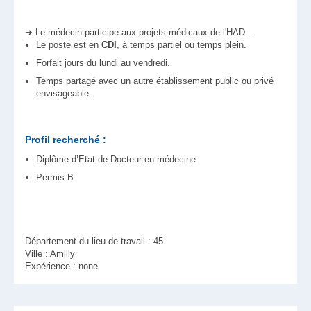
➜ Le médecin participe aux projets médicaux de l'HAD…
Le poste est en
CDI
, à temps partiel ou temps plein.
Forfait jours du lundi au vendredi.
Temps partagé avec un autre établissement public ou privé
envisageable.
Profil recherché :
Diplôme d’Etat de Docteur en médecine
Permis B
Département du lieu de travail : 45
Ville : Amilly
Expérience : none