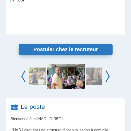
CDI
Postuler chez le recruteur
Le poste
Bienvenue à la l'HAD LOIRET !
L’HAD Loiret est une structure d’hospitalisation à domicile,