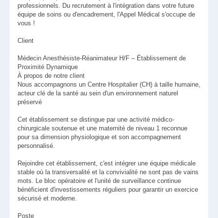
professionnels. Du recrutement à l'intégration dans votre future
équipe de soins ou d'encadrement, l'Appel Médical s'occupe de
vous !
Client
Médecin Anesthésiste-Réanimateur H/F – Établissement de
Proximité Dynamique
À propos de notre client
Nous accompagnons un Centre Hospitalier (CH) à taille humaine,
acteur clé de la santé au sein d'un environnement naturel
préservé
Cet établissement se distingue par une activité médico-
chirurgicale soutenue et une maternité de niveau 1 reconnue
pour sa dimension physiologique et son accompagnement
personnalisé.
Rejoindre cet établissement, c'est intégrer une équipe médicale
stable où la transversalité et la convivialité ne sont pas de vains
mots. Le bloc opératoire et l'unité de surveillance continue
bénéficient d'investissements réguliers pour garantir un exercice
sécurisé et moderne.
Poste