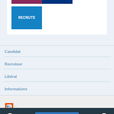
Candidat
Recruteur
Libéral
Informations