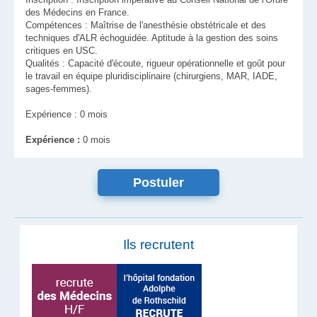
des Médecins en France.
Compétences : Maîtrise de l'anesthésie obstétricale et des
techniques d'ALR échoguidée. Aptitude à la gestion des soins
critiques en USC.
Qualités : Capacité d'écoute, rigueur opérationnelle et goût pour
le travail en équipe pluridisciplinaire (chirurgiens, MAR, IADE,
sages-femmes).
Expérience : 0 mois
Expérience :
0 mois
Ils recrutent