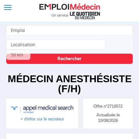
MÉDECIN ANESTHÉSISTE
(F/H)
Offre n°2710072
Actualisée le
+ d'infos sur le recruteur
10/08/2026