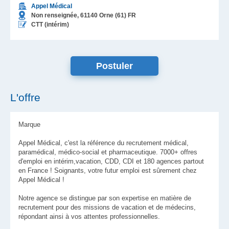
Appel Médical
Non renseignée,
61140
Orne (61)
FR
CTT (intérim)
L'offre
Marque
Appel Médical, c'est la référence du recrutement médical,
paramédical, médico-social et pharmaceutique. 7000+ offres
d'emploi en intérim,vacation, CDD, CDI et 180 agences partout
en France ! Soignants, votre futur emploi est sûrement chez
Appel Médical !
Notre agence se distingue par son expertise en matière de
recrutement pour des missions de vacation et de médecins,
répondant ainsi à vos attentes professionnelles.