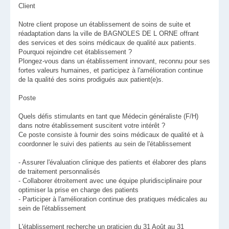
Client
Notre client propose un établissement de soins de suite et
réadaptation dans la ville de BAGNOLES DE L ORNE offrant
des services et des soins médicaux de qualité aux patients.
Pourquoi rejoindre cet établissement ?
Plongez-vous dans un établissement innovant, reconnu pour ses
fortes valeurs humaines, et participez à l'amélioration continue
de la qualité des soins prodigués aux patient(e)s.
Poste
Quels défis stimulants en tant que Médecin généraliste (F/H)
dans notre établissement suscitent votre intérêt ?
Ce poste consiste à fournir des soins médicaux de qualité et à
coordonner le suivi des patients au sein de l'établissement
- Assurer l'évaluation clinique des patients et élaborer des plans
de traitement personnalisés
- Collaborer étroitement avec une équipe pluridisciplinaire pour
optimiser la prise en charge des patients
- Participer à l'amélioration continue des pratiques médicales au
sein de l'établissement
L'établissement recherche un praticien du 31 Août au 31