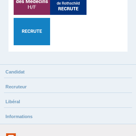
Candidat
Recruteur
Libéral
Informations