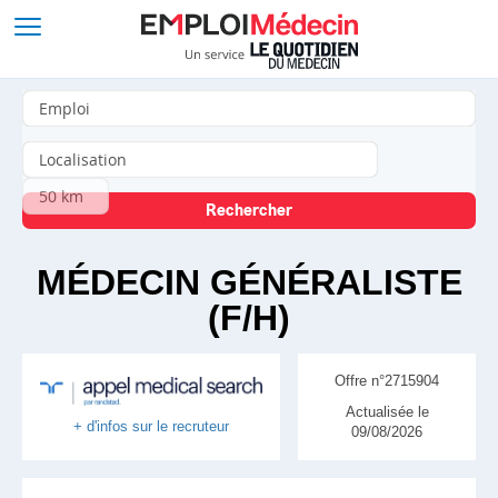
MÉDECIN GÉNÉRALISTE
(F/H)
Offre n°2715904
Actualisée le
+ d'infos sur le recruteur
09/08/2026