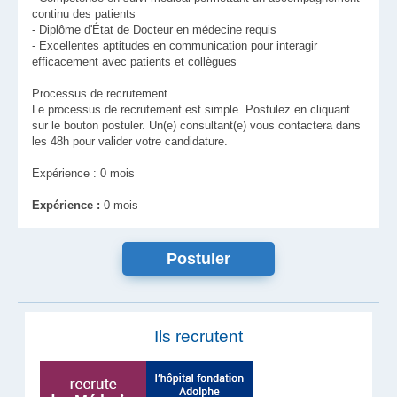
continu des patients
- Diplôme d'État de Docteur en médecine requis
- Excellentes aptitudes en communication pour interagir
efficacement avec patients et collègues
Processus de recrutement
Le processus de recrutement est simple. Postulez en cliquant
sur le bouton postuler. Un(e) consultant(e) vous contactera dans
les 48h pour valider votre candidature.
Expérience : 0 mois
Expérience :
0 mois
Ils recrutent