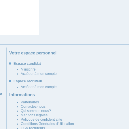
Votre espace personnel
Espace candidat
M'inscrire
Accéder à mon compte
Espace recruteur
Accéder à mon compte
nt
Informations
Partenaires
Contactez-nous
Qui sommes nous?
Mentions légales
Politique de confidentialité
Conditions Générales d'Utilisation
CGV recruteurs