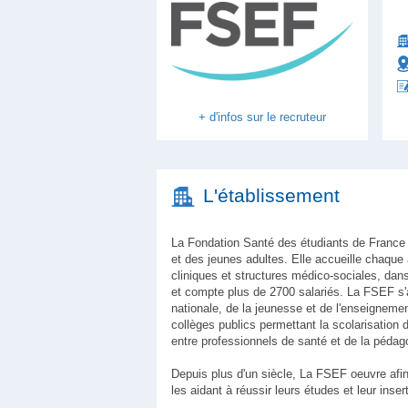
+ d'infos sur le recruteur
L'établissement
La Fondation Santé des étudiants de France (
et des jeunes adultes. Elle accueille chaque
cliniques et structures médico-sociales, da
et compte plus de 2700 salariés. La FSEF s'a
nationale, de la jeunesse et de l'enseigneme
collèges publics permettant la scolarisation 
entre professionnels de santé et de la pédag
Depuis plus d'un siècle, La FSEF oeuvre afin
les aidant à réussir leurs études et leur inser