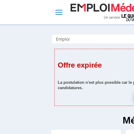
Offre expirée
La postulation n'est plus possible car le
candidatures.
Mé