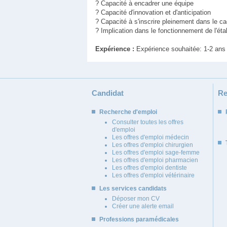
? Capacité à encadrer une équipe
? Capacité d'innovation et d'anticipation
? Capacité à s'inscrire pleinement dans le ca
? Implication dans le fonctionnement de l'ét
Expérience :
Expérience souhaitée: 1-2 ans
Candidat
Re
Recherche d'emploi
Consulter toutes les offres
d'emploi
Les offres d'emploi médecin
Les offres d'emploi chirurgien
Les offres d'emploi sage-femme
Les offres d'emploi pharmacien
Les offres d'emploi dentiste
Les offres d'emploi vétérinaire
Les services candidats
Déposer mon CV
Créer une alerte email
Professions paramédicales