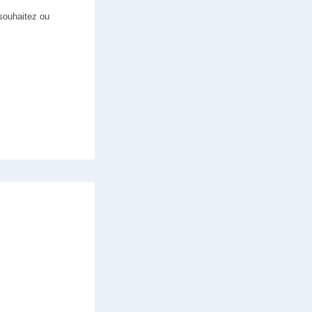
 souhaitez ou