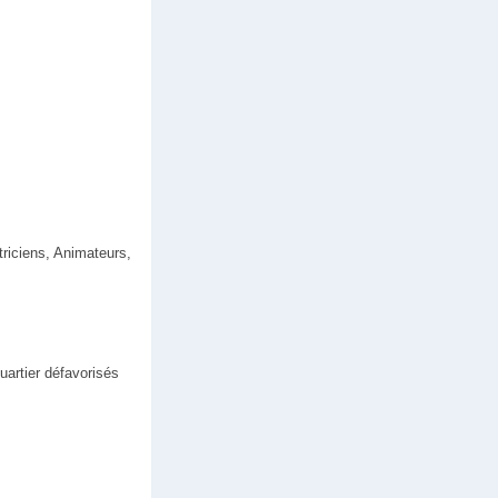
riciens, Animateurs,
uartier défavorisés