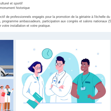
turel et sportif
é monument historique
ctif de professionnels engagés pour la promotion de la gériatrie à l'échelle 
ain, programme ambassadeurs, participation aux congrès et salons nationaux 
otre installation et votre pratique.