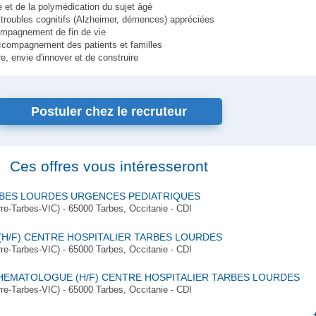
e et de la polymédication du sujet âgé
troubles cognitifs (Alzheimer, démences) appréciées
ccompagnement de fin de vie
ccompagnement des patients et familles
re, envie d'innover et de construire
Postuler chez le recruteur
Ces offres vous intéresseront
RBES LOURDES URGENCES PEDIATRIQUES
Tarbes-VIC) - 65000 Tarbes, Occitanie - CDI
H/F) CENTRE HOSPITALIER TARBES LOURDES
Tarbes-VIC) - 65000 Tarbes, Occitanie - CDI
HEMATOLOGUE (H/F) CENTRE HOSPITALIER TARBES LOURDES
Tarbes-VIC) - 65000 Tarbes, Occitanie - CDI