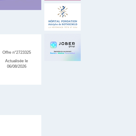
Offre n°2723325
Actualisée le
06/08/2026