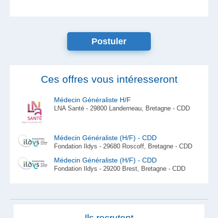
Postuler
Ces offres vous intéresseront
Médecin Généraliste H/F
LNA Santé - 29800 Landerneau, Bretagne - CDD
Médecin Généraliste (H/F) - CDD
Fondation Ildys - 29680 Roscoff, Bretagne - CDD
Médecin Généraliste (H/F) - CDD
Fondation Ildys - 29200 Brest, Bretagne - CDD
Ils recrutent