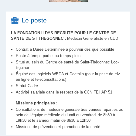
Le poste
LA FONDATION ILDYS RECRUTE POUR LE CENTRE DE
SANTE DE ST THEGONNEC :
Médecin Généraliste en CDD
Contrat à Durée Déterminée à pourvoir dès que possible
Poste à temps partiel ou temps plein
Situé au sein du Centre de santé de Saint-Thégonnec Loc-
Eguiner
Équipé des logiciels WEDA et Doctolib (pour la prise de rdv
en ligne et téléconsultations)
Statut Cadre
Activité salariale dans le respect de la CCN FEHAP 51
Missions principales :
Consultations de médecine générale très variées réparties au
sein de l’équipe médicale du lundi au vendredi de 8h30 à
19h30 et le samedi matin de 8h30 à 12h30
Missions de prévention et promotion de la santé