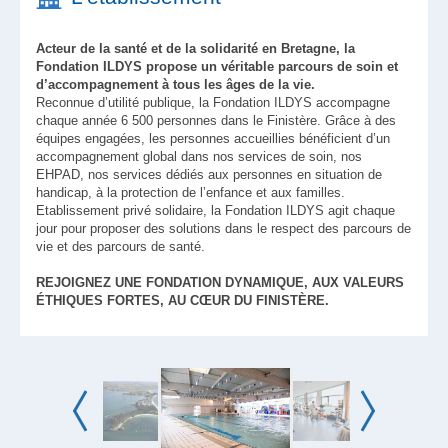
Acteur de la santé et de la solidarité en Bretagne, la
Fondation ILDYS propose un véritable parcours de soin et
d’accompagnement à tous les âges de la vie.
Reconnue d’utilité publique, la Fondation ILDYS accompagne
chaque année 6 500 personnes dans le Finistère. Grâce à des
équipes engagées, les personnes accueillies bénéficient d’un
accompagnement global dans nos services de soin, nos
EHPAD, nos services dédiés aux personnes en situation de
handicap, à la protection de l’enfance et aux familles.
Etablissement privé solidaire, la Fondation ILDYS agit chaque
jour pour proposer des solutions dans le respect des parcours de
vie et des parcours de santé.
REJOIGNEZ UNE FONDATION DYNAMIQUE, AUX VALEURS
ÉTHIQUES FORTES, AU CŒUR DU FINISTÈRE.