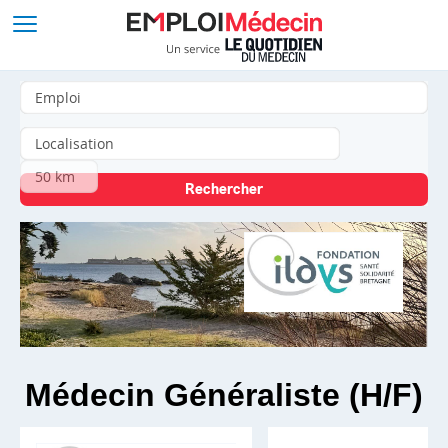
Médecin Généraliste (H/F)