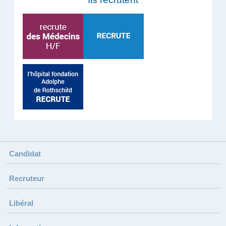
Candidat
Recruteur
Libéral