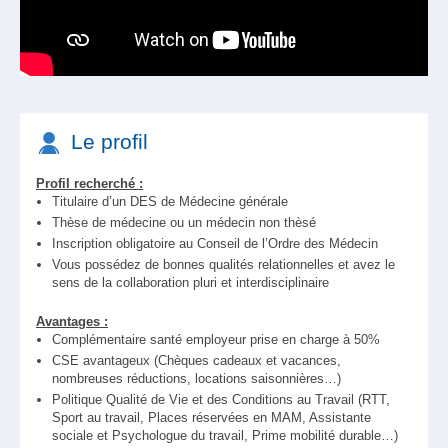
Le profil
Profil recherché :
Titulaire d’un DES de Médecine générale
Thèse de médecine ou un médecin non thèsé
Inscription obligatoire au Conseil de l’Ordre des Médecin
Vous possédez de bonnes qualités relationnelles et avez le
sens de la collaboration pluri et interdisciplinaire
Avantages :
Complémentaire santé employeur prise en charge à 50%
CSE avantageux (Chèques cadeaux et vacances,
nombreuses réductions, locations saisonnières…)
Politique Qualité de Vie et des Conditions au Travail (RTT,
Sport au travail, Places réservées en MAM, Assistante
sociale et Psychologue du travail, Prime mobilité durable…)