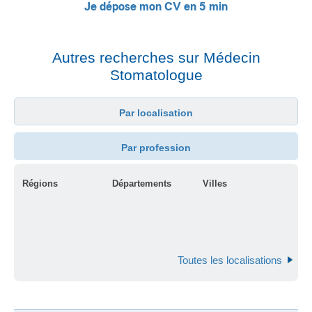
Je dépose mon CV en 5 min
Autres recherches sur Médecin
Stomatologue
Par localisation
Par profession
Régions
Départements
Villes
Toutes les localisations