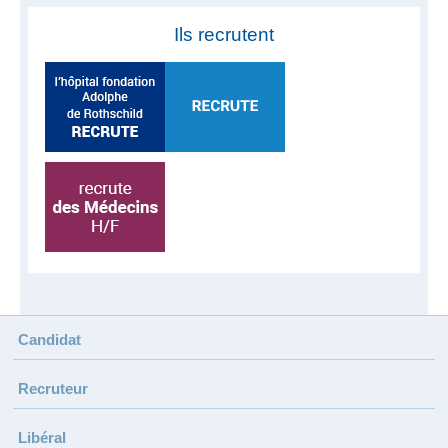
Ils recrutent
Candidat
Recruteur
Libéral