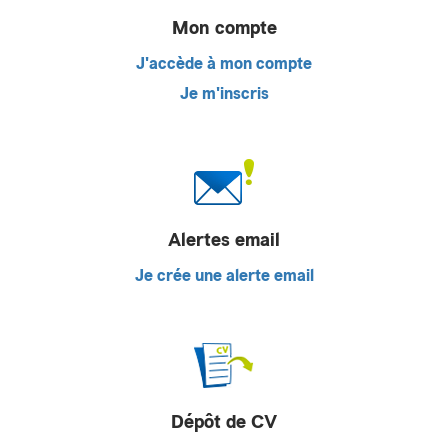
Mon compte
J'accède à mon compte
Je m'inscris
Alertes email
Je crée une alerte email
Dépôt de CV